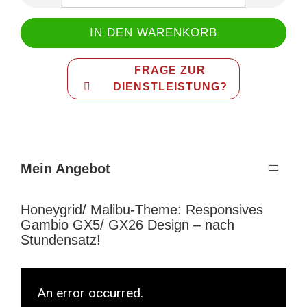
FRAGE ZUR
DIENSTLEISTUNG?
Mein Angebot
Honeygrid/ Malibu-Theme: Responsives
Gambio GX5/ GX26 Design – nach
Stundensatz!