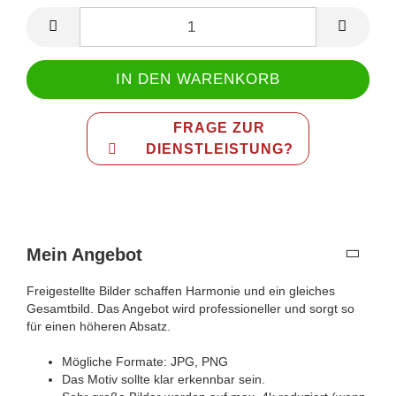
FRAGE ZUR
DIENSTLEISTUNG?
Mein Angebot
Freigestellte Bilder schaffen Harmonie und ein gleiches
Gesamtbild. Das Angebot wird professioneller und sorgt so
für einen höheren Absatz.
Mögliche Formate: JPG, PNG
Das Motiv sollte klar erkennbar sein.