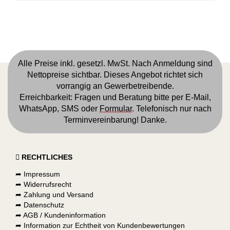
Alle Preise inkl. gesetzl. MwSt. Nach Anmeldung sind
Nettopreise sichtbar. Dieses Angebot richtet sich
vorrangig an Gewerbetreibende.
Erreichbarkeit: Fragen und Beratung bitte per
E-Mail
,
WhatsApp, SMS oder
Formular
. Telefonisch nur nach
Terminvereinbarung! Danke.
RECHTLICHES
➦
Impressum
➦
Widerrufsrecht
➦
Zahlung und Versand
➦
Datenschutz
➦
AGB / Kundeninformation
➦
Information zur Echtheit von Kundenbewertungen