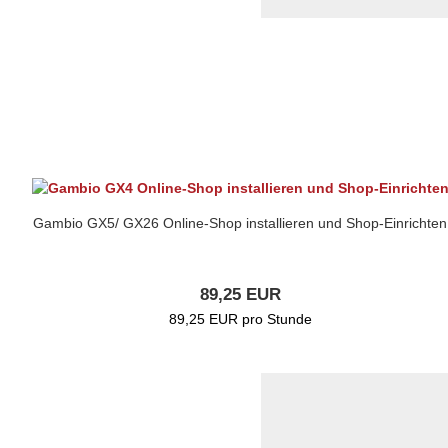
Gambio GX5/ GX26 Online-Shop installieren und Shop-Einrichten
89,25 EUR
89,25 EUR pro Stunde