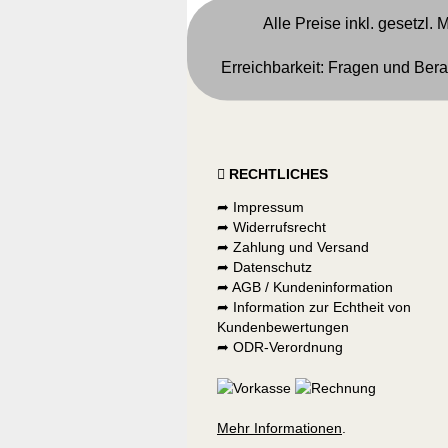
Alle Preise inkl. gesetzl.
Erreichbarkeit: Fragen und Bera
RECHTLICHES
➦
Impressum
➦
Widerrufsrecht
➦
Zahlung und Versand
➦
Datenschutz
➦
AGB / Kundeninformation
➦
Information zur Echtheit von
Kundenbewertungen
➦
ODR-Verordnung
Mehr Informationen
.